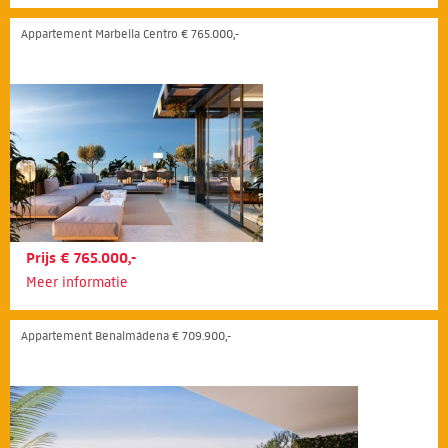
Appartement Marbella Centro € 765.000,-
Prijs € 765.000,-
Meer informatie
Appartement Benalmádena € 709.900,-