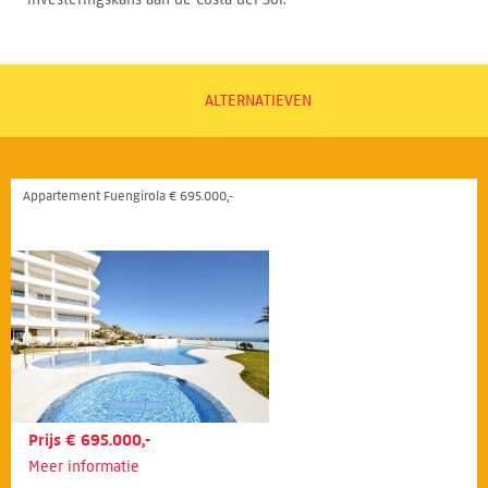
ALTERNATIEVEN
Appartement Fuengirola € 695.000,-
Prijs € 695.000,-
Meer informatie