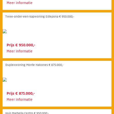
Meer informatie
Twee-onder-een-kapwoning Estepona € 950.000,-
Prijs € 950.000,-
Meer informatie
Duplexwoning Monte Halcones € 875.000,-
Prijs € 875.000,-
Meer informatie
Huis Marbella Centro € 950.000,-