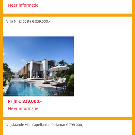
Meer informatie
Villa Mijas Costa € 839.000,-
Prijs € 839.000,-
Meer informatie
Vrijstaande villa Capellanía - Retamar € 799.000,-