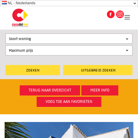
NL - Nederlands
Soort woning
UITGEBREID ZOEKEN
TERUG NAAR OVERZICHT
MEER INFO
VOEG TOE AAN FAVORIETEN