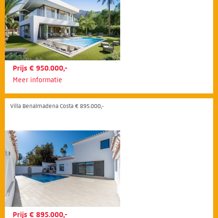
Prijs € 950.000,-
Meer informatie
Villa Benalmadena Costa € 895.000,-
Prijs € 895.000,-