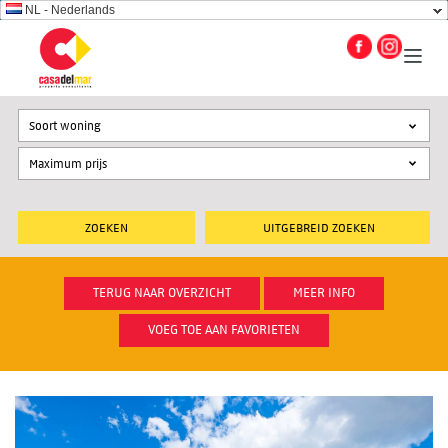
NL - Nederlands
Soort woning
UITGEBREID ZOEKEN
TERUG NAAR OVERZICHT
MEER INFO
VOEG TOE AAN FAVORIETEN