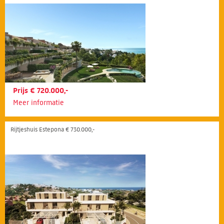
Prijs € 720.000,-
Meer informatie
Rijtjeshuis Estepona € 730.000,-