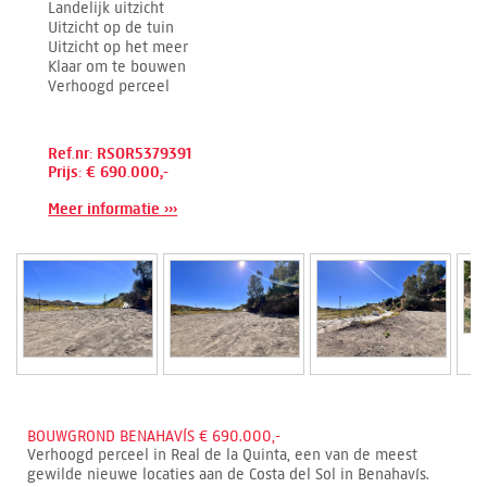
Landelijk uitzicht
Uitzicht op de tuin
Uitzicht op het meer
Klaar om te bouwen
Verhoogd perceel
Ref.nr: RSOR5379391
Prijs: € 690.000,-
Meer informatie ›››
BOUWGROND BENAHAVÍS € 690.000,-
Verhoogd perceel in Real de la Quinta, een van de meest
gewilde nieuwe locaties aan de Costa del Sol in Benahavís.