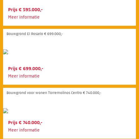
Prijs € 595.000,-
Meer informatie
Bouwgrond El Rosario € 699.000,-
Prijs € 699.000,-
Meer informatie
Bouwgrond voor wonen Torremolinos Centro € 740.000,-
Prijs € 740.000,-
Meer informatie