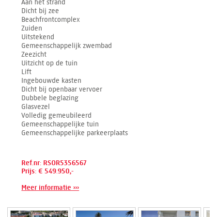
Aan het strand
Dicht bij zee
Beachfrontcomplex
Zuiden
Uitstekend
Gemeenschappelijk zwembad
Zeezicht
Uitzicht op de tuin
Lift
Ingebouwde kasten
Dicht bij openbaar vervoer
Dubbele beglazing
Glasvezel
Volledig gemeubileerd
Gemeenschappelijke tuin
Gemeenschappelijke parkeerplaats
Ref.nr: RSOR5356567
Prijs: € 549.950,-
Meer informatie ›››