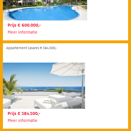
Prijs € 600.000,-
Meer informatie
Appartement Casares € 584.500,-
Prijs € 584.500,-
Meer informatie