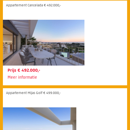
Appartement Cancelada € 492.000,-
Prijs € 492.000,-
Meer informatie
Appartement Mijas Golf € 499.000,-