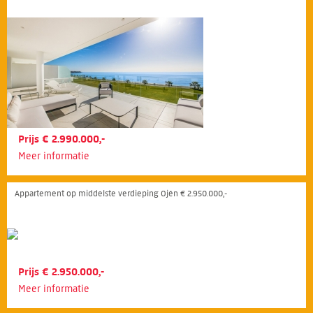
Prijs € 2.990.000,-
Meer informatie
Appartement op middelste verdieping Ojén € 2.950.000,-
Prijs € 2.950.000,-
Meer informatie