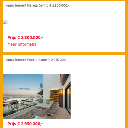
Appartement Málaga Centro € 2.800.000,-
Prijs € 2.800.000,-
Meer informatie
Appartement Puerto Banús € 2.950.000,-
Prijs € 2.950.000,-