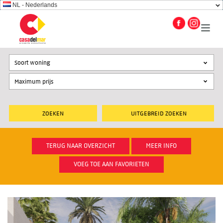
NL - Nederlands
Soort woning
UITGEBREID ZOEKEN
TERUG NAAR OVERZICHT
MEER INFO
VOEG TOE AAN FAVORIETEN