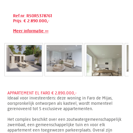
Ref.nr: RSOR5378761
Prijs: € 2.890.000,-
Meer informatie ›››
APPARTEMENT EL FARO € 2.890.000,-
Ideaal voor investeerders: deze woning in Faro de Mijas,
oorspronkelijk ontworpen als kasteel, wordt momenteel
gerenoveerd tot 5 exclusieve appartementen.
Het complex beschikt over een zoutwatergemeenschappelijk
zwembad, een gemeenschappelijke tuin en voor elk
appartement een toegewezen parkeerplaats. Overal zijn