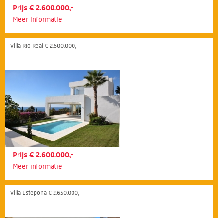
Prijs € 2.600.000,-
Meer informatie
Villa Río Real € 2.600.000,-
Prijs € 2.600.000,-
Meer informatie
Villa Estepona € 2.650.000,-