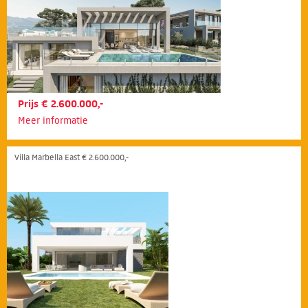
Prijs € 2.600.000,-
Meer informatie
Villa Marbella East € 2.600.000,-