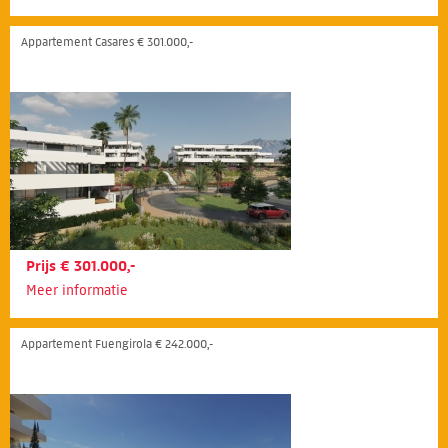
Appartement Casares € 301.000,-
Prijs € 301.000,-
Meer informatie
Appartement Fuengirola € 242.000,-