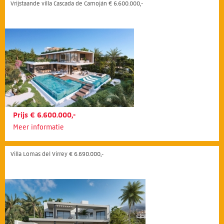
Vrijstaande villa Cascada de Camoján € 6.600.000,-
Prijs € 6.600.000,-
Meer informatie
Villa Lomas del Virrey € 6.690.000,-