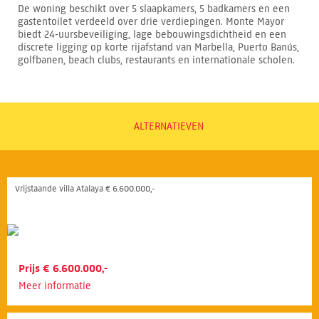
De woning beschikt over 5 slaapkamers, 5 badkamers en een
gastentoilet verdeeld over drie verdiepingen. Monte Mayor
biedt 24-uursbeveiliging, lage bebouwingsdichtheid en een
discrete ligging op korte rijafstand van Marbella, Puerto Banús,
golfbanen, beach clubs, restaurants en internationale scholen.
ALTERNATIEVEN
Vrijstaande villa Atalaya € 6.600.000,-
Prijs € 6.600.000,-
Meer informatie