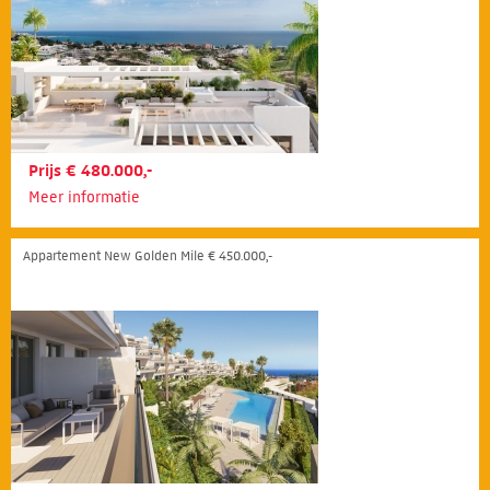
Prijs € 480.000,-
Meer informatie
Appartement New Golden Mile € 450.000,-