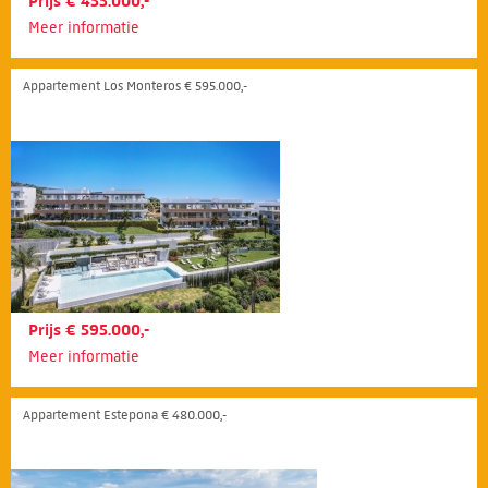
Prijs € 455.000,-
Meer informatie
Appartement Los Monteros € 595.000,-
Prijs € 595.000,-
Meer informatie
Appartement Estepona € 480.000,-