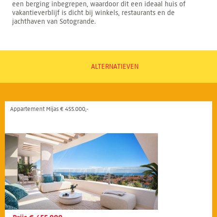
een berging inbegrepen, waardoor dit een ideaal huis of
vakantieverblijf is dicht bij winkels, restaurants en de
jachthaven van Sotogrande.
ALTERNATIEVEN
Appartement Mijas € 455.000,-