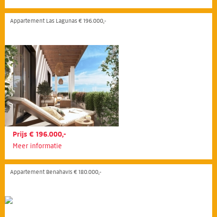
Appartement Las Lagunas € 196.000,-
Prijs € 196.000,-
Meer informatie
Appartement Benahavís € 180.000,-