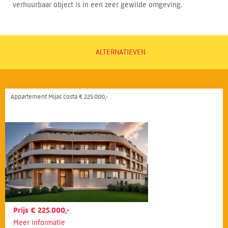
verhuurbaar object is in een zeer gewilde omgeving.
ALTERNATIEVEN
Appartement Mijas Costa € 225.000,-
Prijs € 225.000,-
Meer informatie