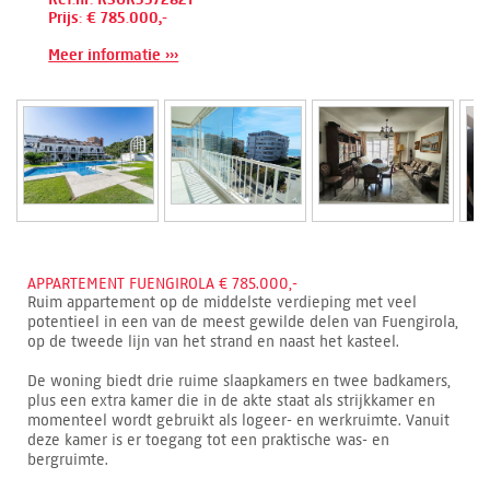
Prijs: € 785.000,-
Meer informatie ›››
APPARTEMENT FUENGIROLA € 785.000,-
Ruim appartement op de middelste verdieping met veel
potentieel in een van de meest gewilde delen van Fuengirola,
op de tweede lijn van het strand en naast het kasteel.
De woning biedt drie ruime slaapkamers en twee badkamers,
plus een extra kamer die in de akte staat als strijkkamer en
momenteel wordt gebruikt als logeer- en werkruimte. Vanuit
deze kamer is er toegang tot een praktische was- en
bergruimte.