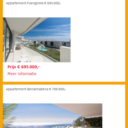
Appartement Fuengirola € 695.000,-
Prijs € 695.000,-
Meer informatie
Appartement Benalmádena € 709.900,-