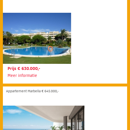
Prijs € 630.000,-
Meer informatie
Appartement Marbella € 645.000,-