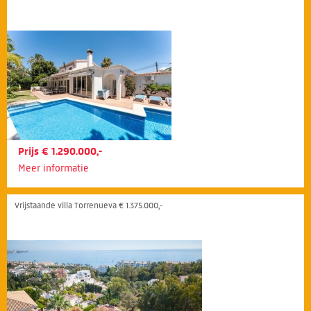
Prijs € 1.290.000,-
Meer informatie
Vrijstaande villa Torrenueva € 1.375.000,-