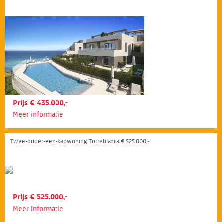
Prijs € 435.000,-
Meer informatie
Twee-onder-een-kapwoning Torreblanca € 525.000,-
Prijs € 525.000,-
Meer informatie