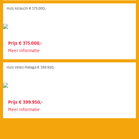
Huis Alcaucín € 375.000,-
Prijs € 375.000,-
Meer informatie
Huis Vélez-Málaga € 399.950,-
Prijs € 399.950,-
Meer informatie