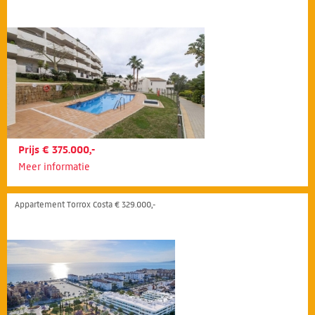
Prijs € 375.000,-
Meer informatie
Appartement Torrox Costa € 329.000,-