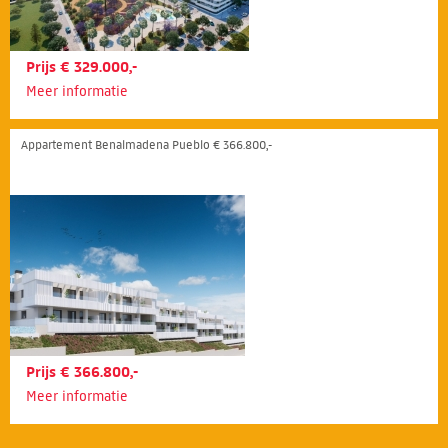
Prijs € 329.000,-
Meer informatie
Appartement Benalmadena Pueblo € 366.800,-
Prijs € 366.800,-
Meer informatie