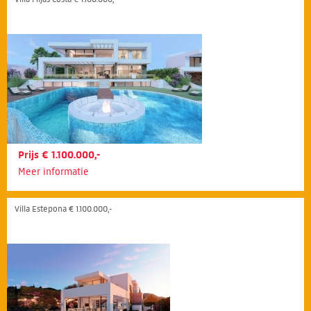
Prijs € 1.100.000,-
Meer informatie
Villa Estepona € 1.100.000,-