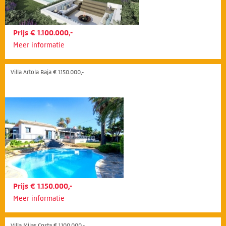
Prijs € 1.100.000,-
Meer informatie
Villa Artola Baja € 1.150.000,-
Prijs € 1.150.000,-
Meer informatie
Villa Mijas Costa € 1.100.000,-