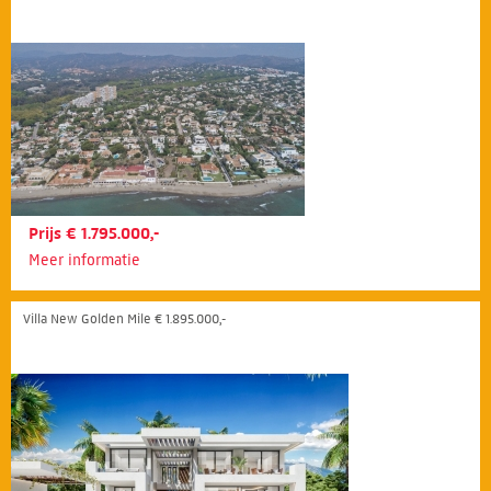
Prijs € 1.795.000,-
Meer informatie
Villa New Golden Mile € 1.895.000,-