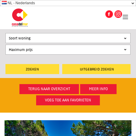
NL - Nederlands
Soort woning
UITGEBREID ZOEKEN
TERUG NAAR OVERZICHT
MEER INFO
VOEG TOE AAN FAVORIETEN