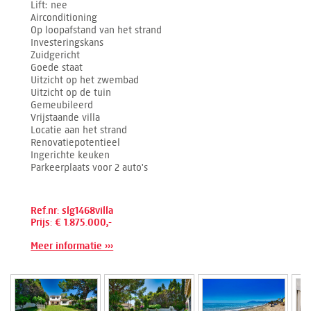
Lift
nee
Airconditioning
Op loopafstand van het strand
Investeringskans
Zuidgericht
Goede staat
Uitzicht op het zwembad
Uitzicht op de tuin
Gemeubileerd
Vrijstaande villa
Locatie aan het strand
Renovatiepotentieel
Ingerichte keuken
Parkeerplaats voor 2 auto's
Ref.nr: slg1468villa
Prijs: € 1.875.000,-
Meer informatie ›››