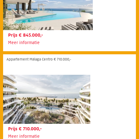
Prijs € 845.000,-
Meer informatie
Appartement Málaga Centro € 710.000,-
Prijs € 710.000,-
Meer informatie