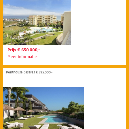
Prijs € 650.000,-
Meer informatie
Penthouse Casares € 595.000,-