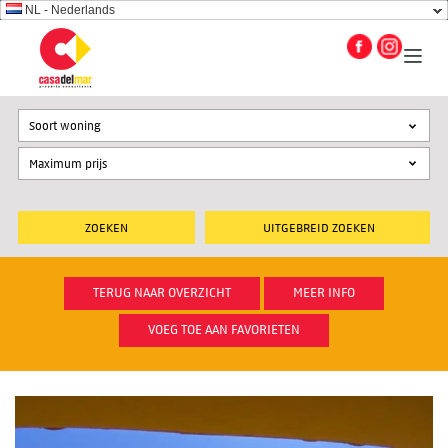
NL - Nederlands
Soort woning
UITGEBREID ZOEKEN
TERUG NAAR OVERZICHT
MEER INFO
VOEG TOE AAN FAVORIETEN