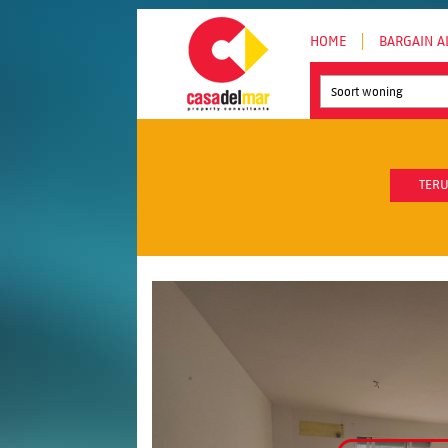
HOME
BARGAIN A
Soort woning
TERU