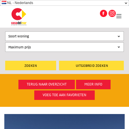
NL - Nederlands
Soort woning
UITGEBREID ZOEKEN
TERUG NAAR OVERZICHT
MEER INFO
VOEG TOE AAN FAVORIETEN