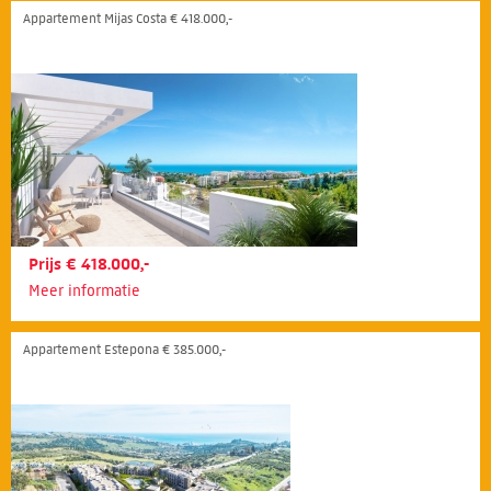
Appartement Mijas Costa € 418.000,-
Prijs € 418.000,-
Meer informatie
Appartement Estepona € 385.000,-