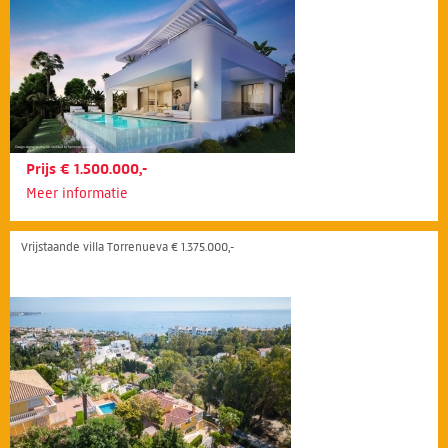
Prijs € 1.500.000,-
Meer informatie
Vrijstaande villa Torrenueva € 1.375.000,-