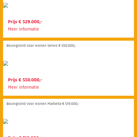
Prijs € 529.000,-
Meer informatie
Bouwgrond voor wonen Selwo € 550.000,-
Prijs € 550.000,-
Meer informatie
Bouwgrond voor wonen Marbella € 519.000,-