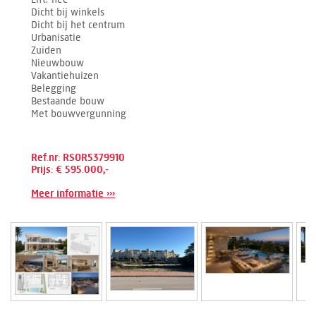
Dicht bij winkels
Dicht bij het centrum
Urbanisatie
Zuiden
Nieuwbouw
Vakantiehuizen
Belegging
Bestaande bouw
Met bouwvergunning
Ref.nr: RSOR5379910
Prijs: € 595.000,-
Meer informatie ›››