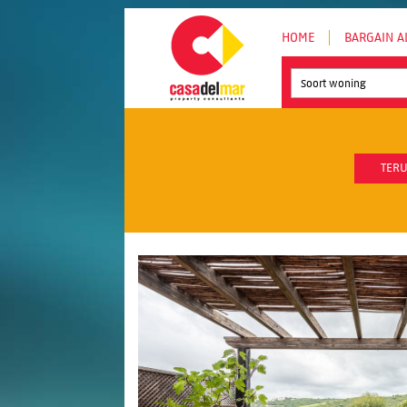
HOME
BARGAIN A
Soort woning
TERU