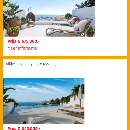
Prijs € 675.000,-
Meer informatie
Rijtjeshuis Fuengirola € 645.000,-
Prijs € 645.000,-