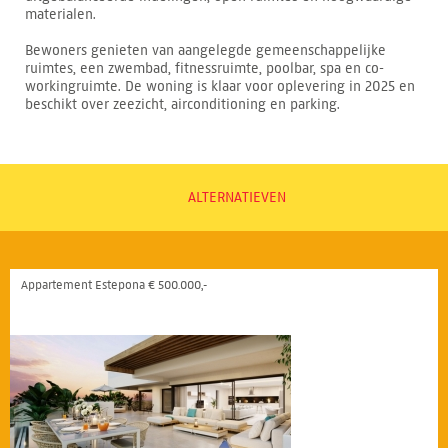
materialen.
Bewoners genieten van aangelegde gemeenschappelijke
ruimtes, een zwembad, fitnessruimte, poolbar, spa en co-
workingruimte. De woning is klaar voor oplevering in 2025 en
beschikt over zeezicht, airconditioning en parking.
ALTERNATIEVEN
Appartement Estepona € 500.000,-