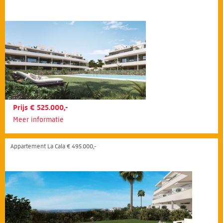
Prijs € 525.000,-
Meer informatie
Appartement La Cala € 495.000,-