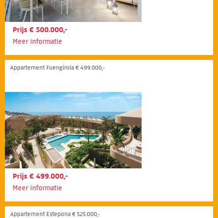
Prijs € 500.000,-
Meer informatie
Appartement Fuengirola € 499.000,-
Prijs € 499.000,-
Meer informatie
Appartement Estepona € 525.000,-