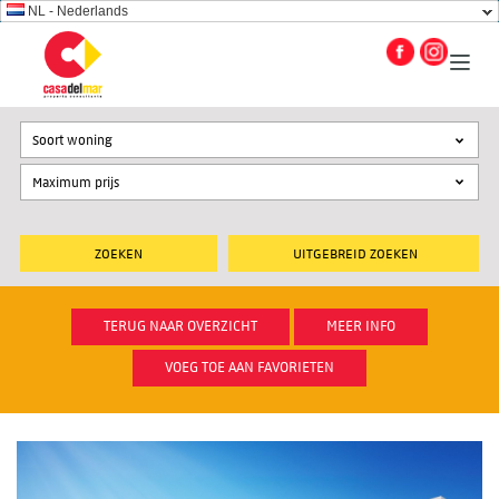
NL - Nederlands
Soort woning
UITGEBREID ZOEKEN
TERUG NAAR OVERZICHT
MEER INFO
VOEG TOE AAN FAVORIETEN