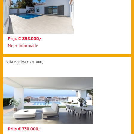
Prijs € 895.000,-
Meer informatie
Villa Manilva € 730.000,-
Prijs € 730.000,-