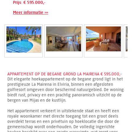
Prijs: € 595.000,-
Meer informatie ›››
APPARTEMENT OP DE BEGANE GROND LA MAIRENA € 595.000,-
Dit elegante hoekappartement op de begane grond ligt in het
prestigieuze La Mairena in Elviria, binnen een afgesloten
golfresort omgeven door beschermd natuurgebied. De woning
biedt rust, privacy en een prachtig panoramisch uitzicht op de
bergen van Mijas en de kustlijn.
Het appartement verkeert in uitstekende staat en heeft een
royale woonkamer met directe toegang tot een groot deels
overdekt terras en een privétuin op hoeklocatie die door de
gemeenschap wordt onderhouden. De volledig ingerichte