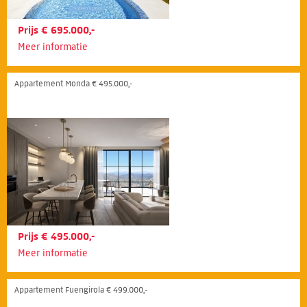
Prijs € 695.000,-
Meer informatie
Appartement Monda € 495.000,-
Prijs € 495.000,-
Meer informatie
Appartement Fuengirola € 499.000,-