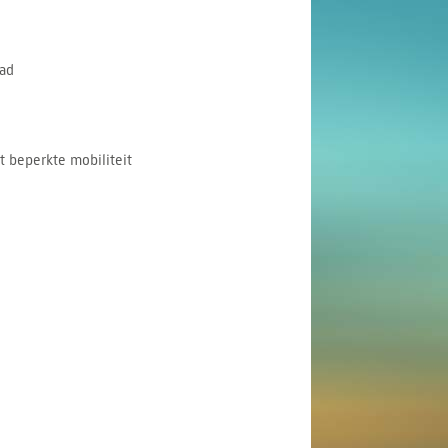
ad
 beperkte mobiliteit