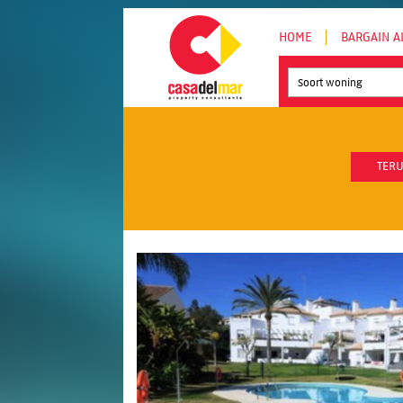
HOME
BARGAIN A
Soort woning
TERU