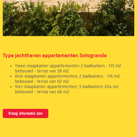
Type jachthaven appartementen Sotogrande
Twee-slaapkamer appartementen 2 badkamers - 113 m2
bebouwd - terras van 39 m2
Drie-slaapkamer appartementen; 2 badkamers - 116 m2
bebouwd - terras van 92 m2
Vier-slaapkamer appartementen; 3 badkamers 204 m2
bebouwd - terras van 66 m2